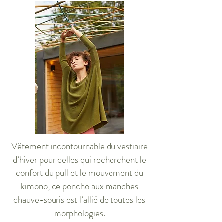
Vêtement incontournable du vestiaire
d’hiver pour celles qui recherchent le
confort du pull et le mouvement du
kimono, ce poncho aux manches
chauve-souris est l’allié de toutes les
morphologies.