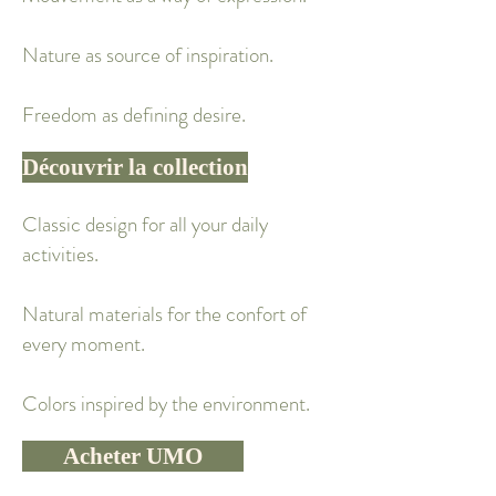
Nature as source of inspiration.
Freedom as defining desire.
Découvrir la collection
Classic design for all your daily
activities.
Natural materials for the confort of
every moment.
Colors inspired by the environment.
Acheter UMO