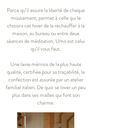
Parce qu’il assure la liberté de chaque
mouvement, permet à celle qui le
choisira cet hiver de la réchauffer à la
maison, au bureau ou entre deux
séances de méditation, Umo est celui
qu’il vous faut.
Une laine mérinos de la plus haute
qualité, certifiée pour sa traçabilité, la
confection est assurée par un atelier
familial italien. De quoi se lover un peu
plus dans ses mailles qui font son
charme.