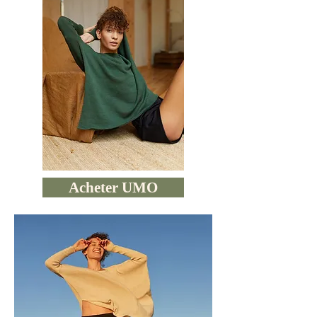
Acheter UMO